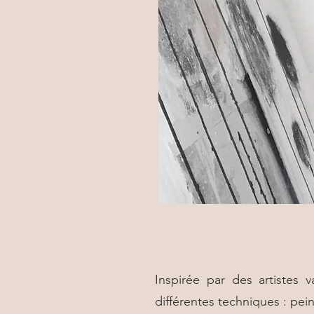
Inspirée par des artistes 
différentes techniques : pein