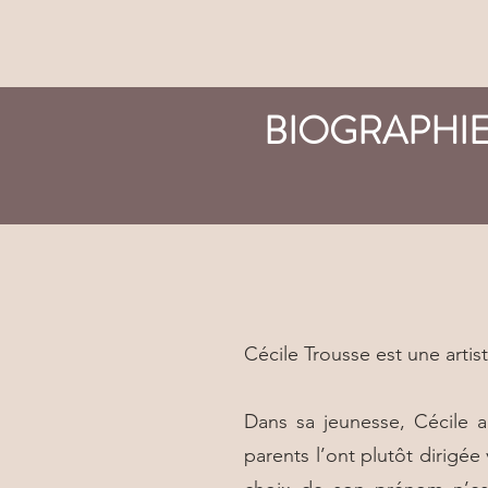
BIOGRAPHIE
Cécile Trousse est une arti
Dans sa jeunesse, Cécile a 
parents l’ont plutôt dirigée