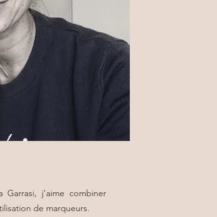
a Garrasi, j’aime combiner
utilisation de marqueurs.