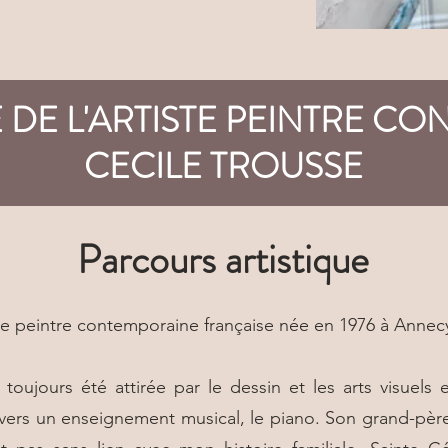
 DE L'ARTISTE PEINTRE C
CECILE TROUSSE
Parcours artistique
ste peintre contemporaine française née en 1976 à Annec
toujours été attirée par le dessin et les arts visuels
 vers un enseignement musical, le piano. Son grand-père 