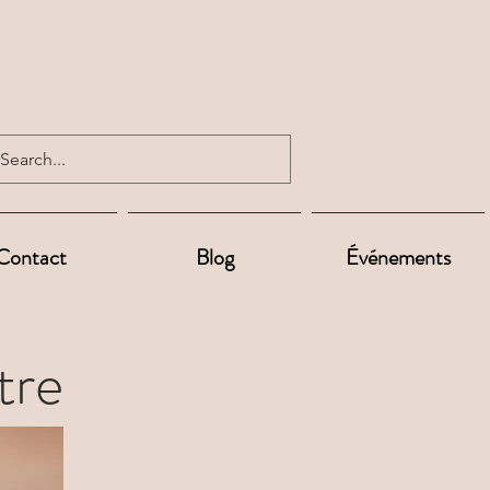
Contact
Blog
Événements
tre