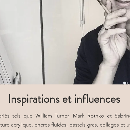
Inspirations et influences
variés tels que William Turner, Mark Rothko et Sabrin
ture acrylique, encres fluides, pastels gras, collages et 