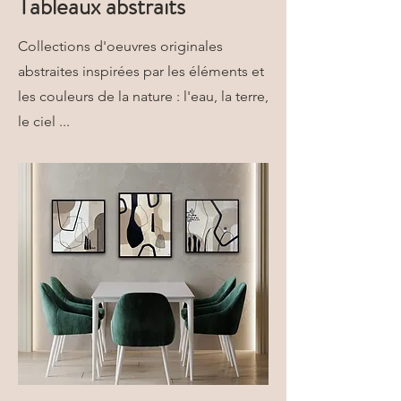
Tableaux abstraits
Collections d'oeuvres originales
abstraites inspirées par les éléments et
les couleurs de la nature : l'eau, la terre,
le ciel ...