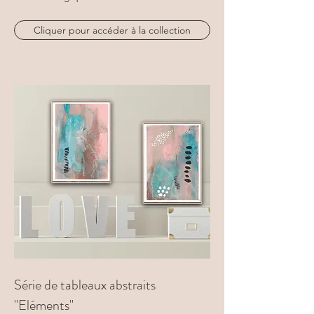
Cliquer pour accéder à la collection
Série de tableaux abstraits
"Eléments"