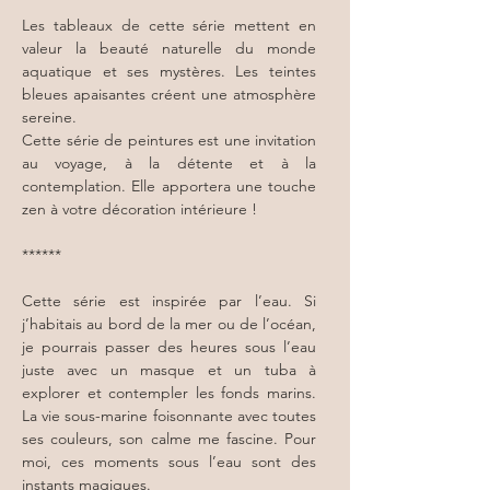
Les tableaux de cette série mettent en
valeur la beauté naturelle du monde
aquatique et ses mystères. Les teintes
bleues apaisantes créent une atmosphère
sereine.
Cette série de peintures est une invitation
au voyage, à la détente et à la
contemplation. Elle apportera une touche
zen à votre décoration intérieure !
******
Cette série est inspirée par l’eau. Si
j’habitais au bord de la mer ou de l’océan,
je pourrais passer des heures sous l’eau
juste avec un masque et un tuba à
explorer et contempler les fonds marins.
La vie sous-marine foisonnante avec toutes
ses couleurs, son calme me fascine. Pour
moi, ces moments sous l’eau sont des
instants magiques.