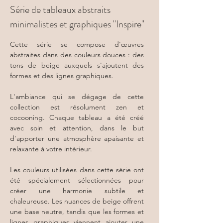
Série de tableaux abstraits
minimalistes et graphiques "Inspire"
Cette série se compose d'œuvres
abstraites dans des couleurs douces : des
tons de beige auxquels s'ajoutent des
formes et des lignes graphiques.
L'ambiance qui se dégage de cette
collection est résolument zen et
cocooning. Chaque tableau a été créé
avec soin et attention, dans le but
d'apporter une atmosphère apaisante et
relaxante à votre intérieur.
Les couleurs utilisées dans cette série ont
été spécialement sélectionnées pour
créer une harmonie subtile et
chaleureuse. Les nuances de beige offrent
une base neutre, tandis que les formes et
lignes graphiques viennent ajouter une