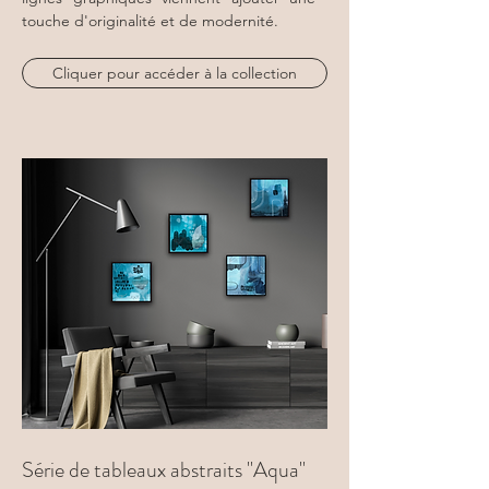
touche d'originalité et de modernité.
Cliquer pour accéder à la collection
Série de tableaux abstraits "Aqua"